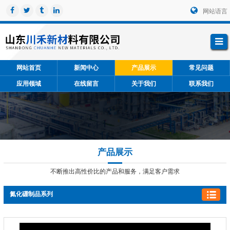
网站语言
网站首页
新闻中心
产品展示
常见问题
应用领域
在线留言
关于我们
联系我们
产品展示
不断推出高性价比的产品和服务，满足客户需求
氮化硼制品系列