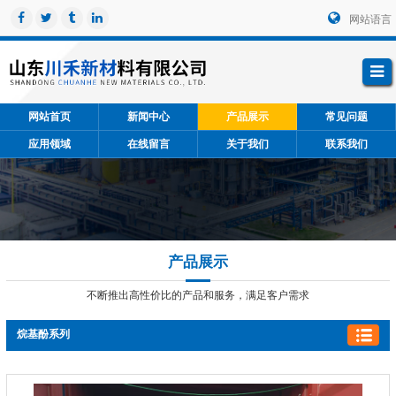
网站语言
网站首页
新闻中心
产品展示
常见问题
应用领域
在线留言
关于我们
联系我们
产品展示
不断推出高性价比的产品和服务，满足客户需求
烷基酚系列