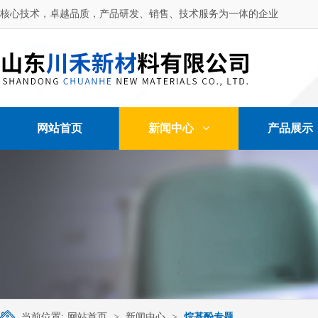
核心技术，卓越品质，产品研发、销售、技术服务为一体的企业
网站首页
新闻中心
产品展示
当前位置:
网站首页
>
新闻中心
>
烷基酚专题