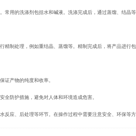
。常用的洗涤剂包括水和碱液。洗涤完成后，通过蒸馏、结晶等
进行精制处理，例如重结晶、蒸馏等。精制完成后，将产品进行
，保证产物的纯度和收率。
意安全防护措施，避免对人体和环境造成危害。
水反应、后处理等环节。在操作过程中需要注意安全、环保等方