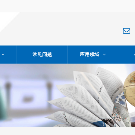
常见问题
应用领域