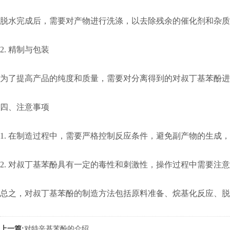
脱水完成后，需要对产物进行洗涤，以去除残余的催化剂和杂质
2. 精制与包装
为了提高产品的纯度和质量，需要对分离得到的对叔丁基苯酚
四、注意事项
1. 在制造过程中，需要严格控制反应条件，避免副产物的生成
2. 对叔丁基苯酚具有一定的毒性和刺激性，操作过程中需要注
总之，对叔丁基苯酚的制造方法包括原料准备、烷基化反应、脱
上一篇:
对特辛基苯酚的介绍