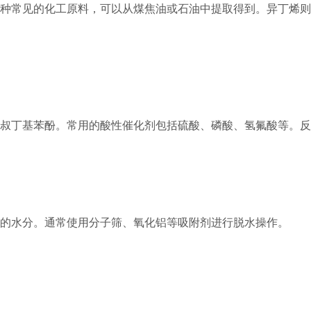
种常见的化工原料，可以从煤焦油或石油中提取得到。异丁烯则
叔丁基苯酚。常用的酸性催化剂包括硫酸、磷酸、氢氟酸等。反
的水分。通常使用分子筛、氧化铝等吸附剂进行脱水操作。