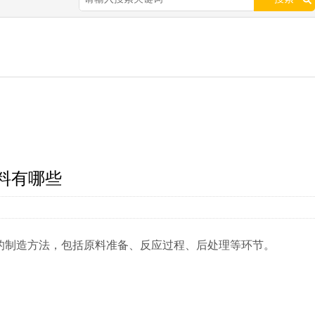
料有哪些
的制造方法，包括原料准备、反应过程、后处理等环节。