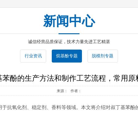
新闻中心
诚信经营品质保证，技术力量先进工艺精湛
行业资讯
烷基酚专题
脱模剂专题
基苯酚的生产方法和制作工艺流程，常用原
来源： 作者：
应用于抗氧化剂、稳定剂、香料等领域。本文将介绍对叔丁基苯酚