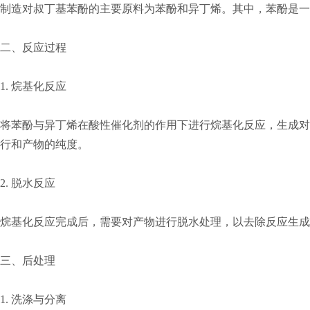
制造对叔丁基苯酚的主要原料为苯酚和异丁烯。其中，苯酚是一
二、反应过程
1. 烷基化反应
将苯酚与异丁烯在酸性催化剂的作用下进行烷基化反应，生成对
行和产物的纯度。
2. 脱水反应
烷基化反应完成后，需要对产物进行脱水处理，以去除反应生成
三、后处理
1. 洗涤与分离