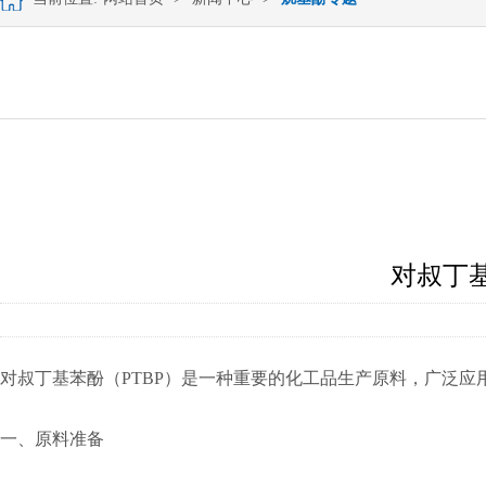
对叔丁
对叔丁基苯酚（PTBP）是一种重要的化工品生产原料，广泛
一、原料准备