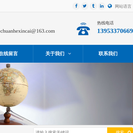
网站语言
热线电话
13953370669
chuanhexincai@163.com
在线留言
关于我们
联系我们
搜索