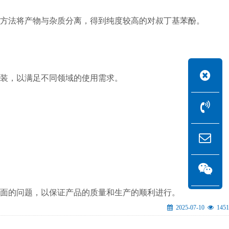
方法将产物与杂质分离，得到纯度较高的对叔丁基苯酚。
包装，以满足不同领域的使用需求。
面的问题，以保证产品的质量和生产的顺利进行。
2025-07-10
1451