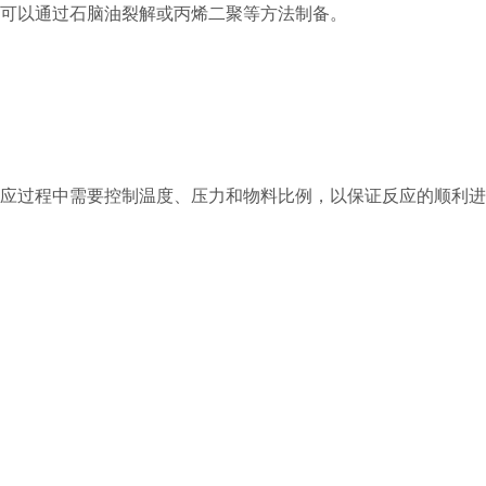
可以通过石脑油裂解或丙烯二聚等方法制备。
应过程中需要控制温度、压力和物料比例，以保证反应的顺利进